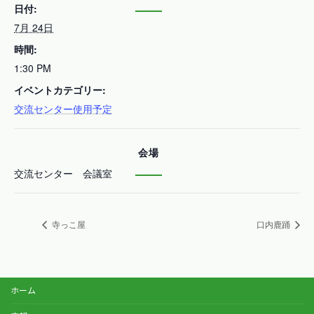
日付:
7月 24日
時間:
1:30 PM
イベントカテゴリー:
交流センター使用予定
会場
交流センター 会議室
寺っこ屋
口内鹿踊
ホーム