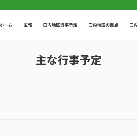
ホーム
広報
口内地区行事予定
口内地区の拠点
口
主な行事予定