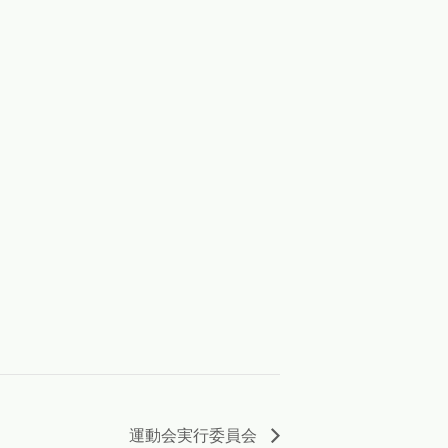
運動会実行委員会