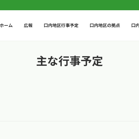
ホーム
広報
口内地区行事予定
口内地区の拠点
口
主な行事予定