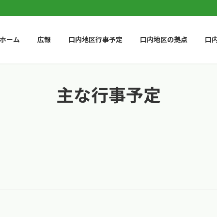
ホーム
広報
口内地区行事予定
口内地区の拠点
口
主な行事予定