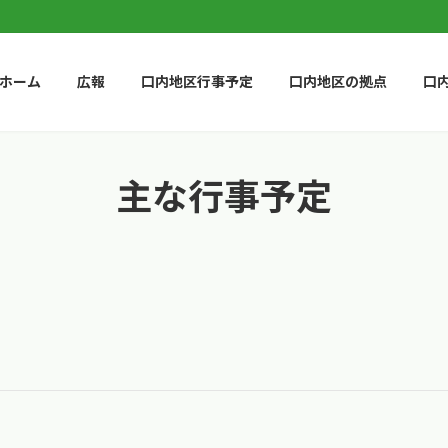
ホーム
広報
口内地区行事予定
口内地区の拠点
口
主な行事予定