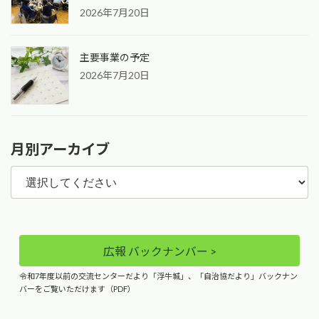
2026年7月20日
り
主要事業の予定
2026年7月20日
月別アーカイブ
広報 バックナンバー >
令和7年度以前の交流センターだより「浮牛城」、「自治協だより」バックナン
バーをご覧いただけます（PDF）