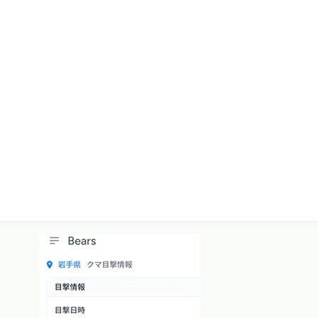
どの場所かも確認できます。