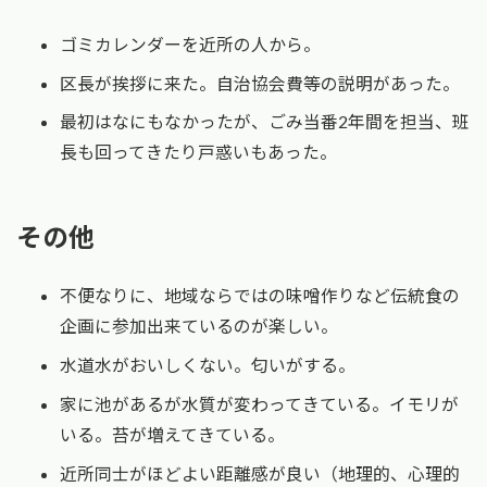
ゴミカレンダーを近所の人から。
区長が挨拶に来た。自治協会費等の説明があった。
最初はなにもなかったが、ごみ当番2年間を担当、班
長も回ってきたり戸惑いもあった。
その他
不便なりに、地域ならではの味噌作りなど伝統食の
企画に参加出来ているのが楽しい。
水道水がおいしくない。匂いがする。
家に池があるが水質が変わってきている。イモリが
いる。苔が増えてきている。
近所同士がほどよい距離感が良い（地理的、心理的